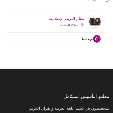
معلم التربية الإسلامية
المملكة المتحدة
دوام كامل
معلمو التأسيس المتكامل
متخصصون في تعليم اللغة العربية والقرآن الكريم