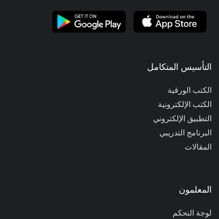
التأسيس المتكامل
الكتب الورقية
الكتب الإلكترونية
التطبيق الإلكتروني
البرنامج التدريبي
المقالات
المعلمون
لوجة التحكم