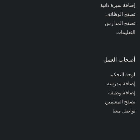
إضافة سيرة ذاتية
تصفح الوظائف
تصفح المدارس
التعليمات
أصحاب العمل
لوحة التحكم
إضافة مدرسة
إضافة وظيفة
تصفح المعلمين
تواصل معنا