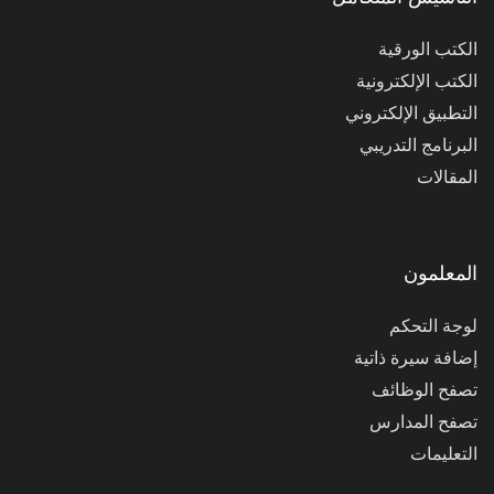
الكتب الورقية
الكتب الإلكترونية
التطبيق الإلكتروني
البرنامج التدريبي
المقالات
المعلمون
لوجة التحكم
إضافة سيرة ذاتية
تصفح الوظائف
تصفح المدارس
التعليمات